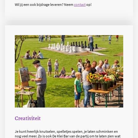
Wil jij een ook bijdrage leveren? Neem
contact
op!
Creativiteit
Je kunt heerlijk knutselen, spelletjes spelen, je laten schminken en
nog veel meer. Zo is ook De Klei Bar van de partij om te laten zien wat