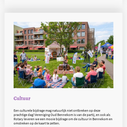
Cultuur
Een culturele bijdrage mag natuurlijk niet ontbreken op deze
prachtige dag! Vereniging Oud Bennekom is van de partij, en ook als
Rotary leveren we een mooie bijdrage om de cultuur in Bennekom en
omstreken op de kaart te zetten.